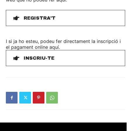
REGISTRA'T
I si ja ho esteu, podeu fer directament la inscripció i
el pagament online aquí.
INSCRIU-TE