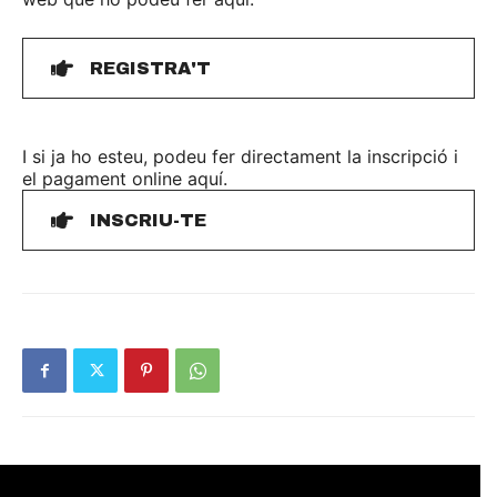
REGISTRA'T
I si ja ho esteu, podeu fer directament la inscripció i
el pagament online aquí.
INSCRIU-TE