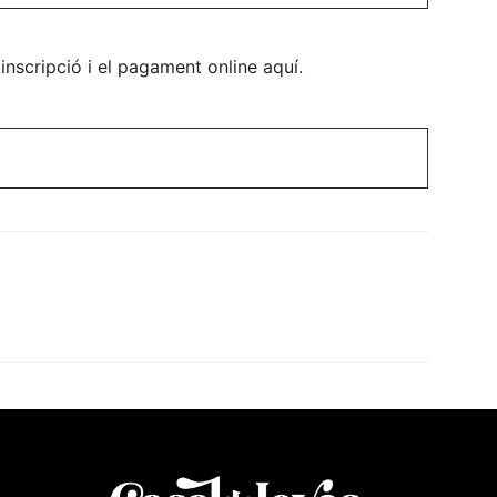
 inscripció i el pagament online aquí.