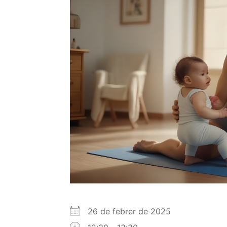
26 de febrer de 2025