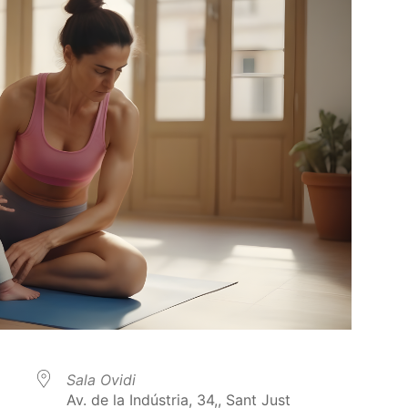
Sala Ovidi
Av. de la Indústria, 34,, Sant Just