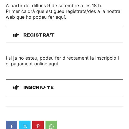
A partir del dilluns 9 de setembre a les 18 h.
Primer caldrà que estigueu registrats/des a la nostra
web que ho podeu fer aquí.
REGISTRA'T
I si ja ho esteu, podeu fer directament la inscripció i
el pagament online aquí.
INSCRIU-TE