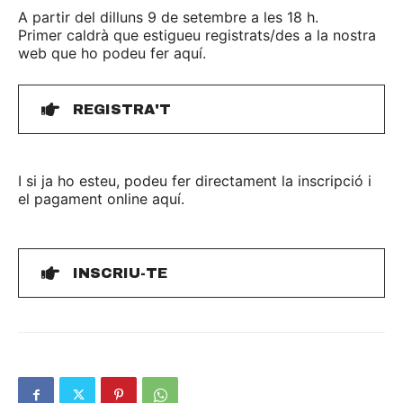
A partir del dilluns 9 de setembre a les 18 h.
Primer caldrà que estigueu registrats/des a la nostra
web que ho podeu fer aquí.
REGISTRA'T
I si ja ho esteu, podeu fer directament la inscripció i
el pagament online aquí.
INSCRIU-TE