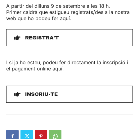
A partir del dilluns 9 de setembre a les 18 h.
Primer caldrà que estigueu registrats/des a la nostra
web que ho podeu fer aquí.
REGISTRA'T
I si ja ho esteu, podeu fer directament la inscripció i
el pagament online aquí.
INSCRIU-TE