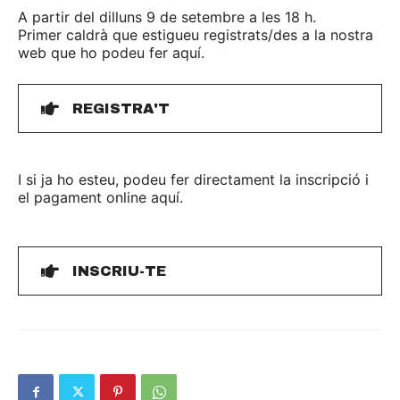
A partir del dilluns 9 de setembre a les 18 h.
Primer caldrà que estigueu registrats/des a la nostra
web que ho podeu fer aquí.
REGISTRA'T
I si ja ho esteu, podeu fer directament la inscripció i
el pagament online aquí.
INSCRIU-TE