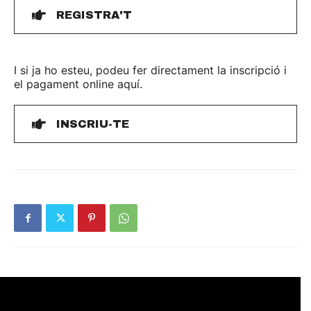
REGISTRA'T
I si ja ho esteu, podeu fer directament la inscripció i
el pagament online aquí.
INSCRIU-TE