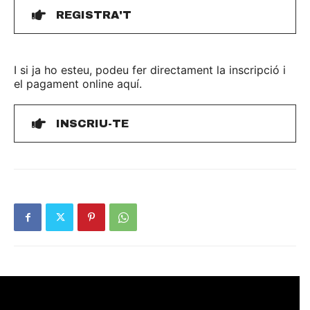
REGISTRA'T
I si ja ho esteu, podeu fer directament la inscripció i
el pagament online aquí.
INSCRIU-TE