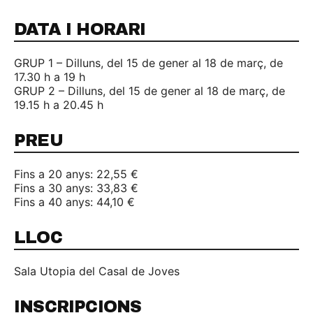
DATA I HORARI
GRUP 1 – Dilluns, del 15 de gener al 18 de març, de
17.30 h a 19 h
GRUP 2 – Dilluns, del 15 de gener al 18 de març, de
19.15 h a 20.45 h
PREU
Fins a 20 anys: 22,55 €
Fins a 30 anys: 33,83 €
Fins a 40 anys: 44,10 €
LLOC
Sala Utopia del Casal de Joves
INSCRIPCIONS