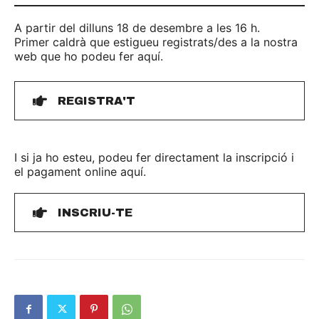
A partir del dilluns 18 de desembre a les 16 h.
Primer caldrà que estigueu registrats/des a la nostra
web que ho podeu fer aquí.
REGISTRA'T
I si ja ho esteu, podeu fer directament la inscripció i
el pagament online aquí.
INSCRIU-TE