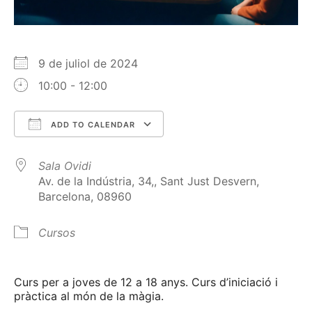
9 de juliol de 2024
10:00 - 12:00
ADD TO CALENDAR
Download ICS
Google Calendar
Sala Ovidi
Av. de la Indústria, 34,, Sant Just Desvern,
Barcelona, 08960
Cursos
Curs per a joves de 12 a 18 anys. Curs d’iniciació i
pràctica al món de la màgia.