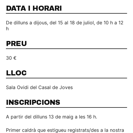
DATA I HORARI
De dilluns a dijous, del 15 al 18 de juliol, de 10 h a 12
h
PREU
30 €
LLOC
Sala Ovidi del Casal de Joves
INSCRIPCIONS
A partir del dilluns 13 de maig a les 16 h.
Primer caldrà que estigueu registrats/des a la nostra