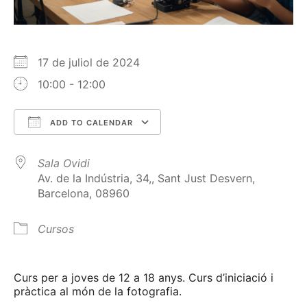
17 de juliol de 2024
10:00 - 12:00
ADD TO CALENDAR
Download ICS
Google Calendar
Sala Ovidi
Av. de la Indústria, 34,, Sant Just Desvern,
Barcelona, 08960
Cursos
Curs per a joves de 12 a 18 anys. Curs d’iniciació i
pràctica al món de la fotografia.