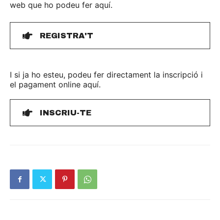
web que ho podeu fer aquí.
REGISTRA'T
I si ja ho esteu, podeu fer directament la inscripció i
el pagament online aquí.
INSCRIU-TE