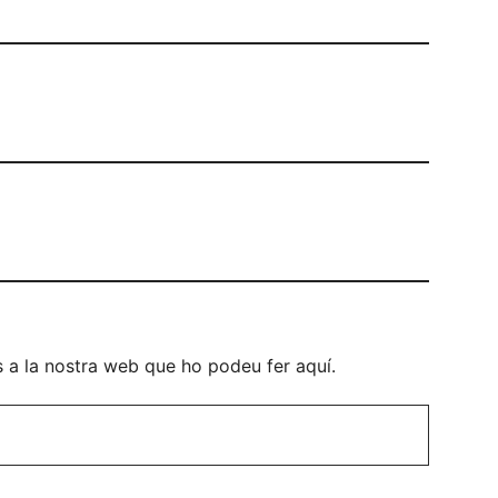
s a la nostra web que ho podeu fer aquí.