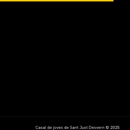
Casal de joves de Sant Just Desvern ©
2025
.