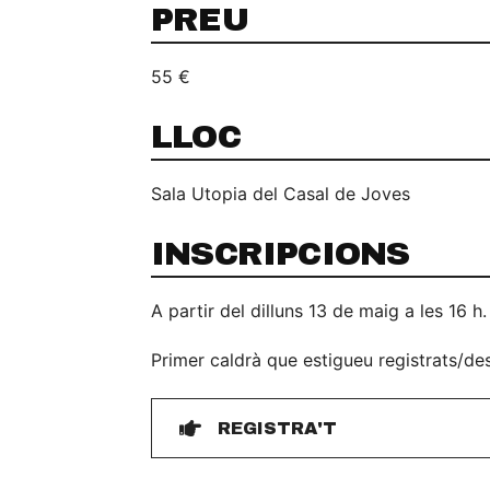
PREU
55 €
LLOC
Sala Utopia del Casal de Joves
INSCRIPCIONS
A partir del dilluns 13 de maig a les 16 h.
Primer caldrà que estigueu registrats/de
REGISTRA'T