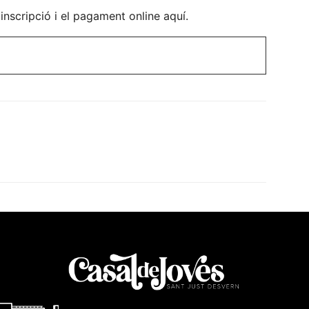
 inscripció i el pagament online aquí.