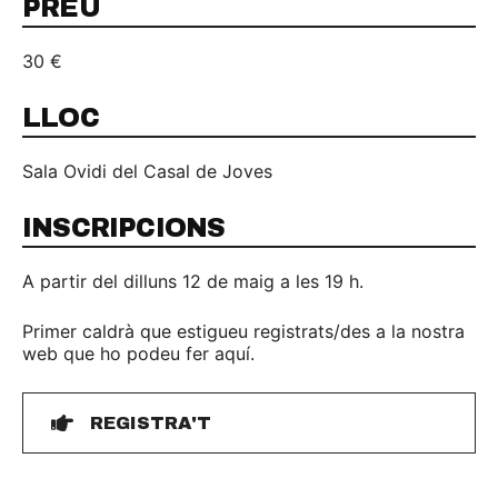
PREU
30 €
LLOC
Sala Ovidi del Casal de Joves
INSCRIPCIONS
A partir del dilluns 12 de maig a les 19 h.
Primer caldrà que estigueu registrats/des a la nostra
web que ho podeu fer aquí.
REGISTRA'T