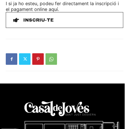
I si ja ho esteu, podeu fer directament la inscripció i
el pagament online aquí.
INSCRIU-TE