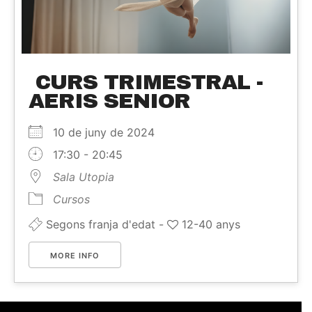
CURS TRIMESTRAL -
AERIS SENIOR
10 de juny de 2024
17:30 - 20:45
Sala Utopia
Cursos
Segons franja d'edat -
12-40 anys
MORE INFO