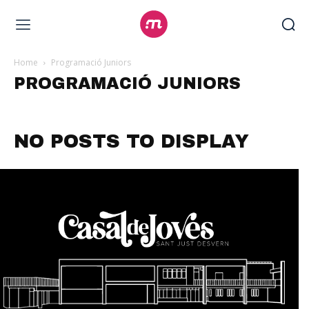
Home
Programació Juniors
PROGRAMACIÓ JUNIORS
NO POSTS TO DISPLAY