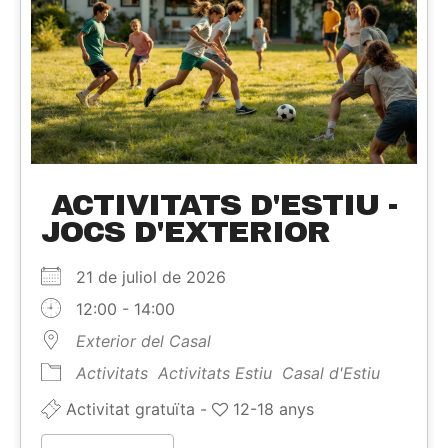
ACTIVITATS D'ESTIU -
JOCS D'EXTERIOR
21 de juliol de 2026
12:00 - 14:00
Exterior del Casal
Activitats
Activitats Estiu
Casal d'Estiu
Activitat gratuïta -
12-18 anys