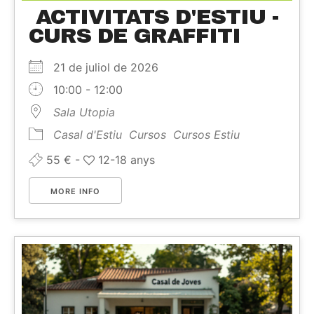
ACTIVITATS D'ESTIU -
CURS DE GRAFFITI
21 de juliol de 2026
10:00 - 12:00
Sala Utopia
Casal d'Estiu
Cursos
Cursos Estiu
55 € -
12-18 anys
MORE INFO