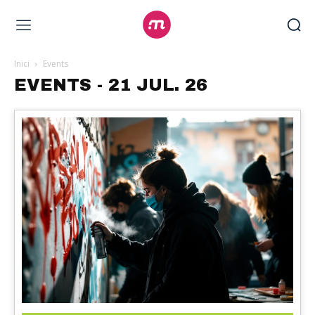
Inici
Events
EVENTS - 21 JUL. 26