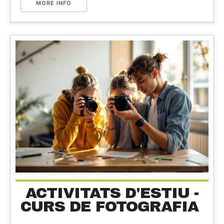
MORE INFO
ACTIVITATS D'ESTIU -
CURS DE FOTOGRAFIA