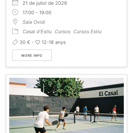
21 de juliol de 2026
17:00 - 19:00
Sala Ovidi
Casal d'Estiu
Cursos
Cursos Estiu
30 € -
12-18 anys
MORE INFO