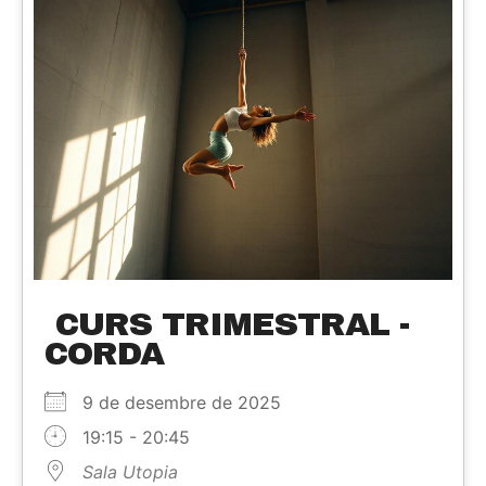
CURS TRIMESTRAL -
CORDA
9 de desembre de 2025
19:15 - 20:45
Sala Utopia