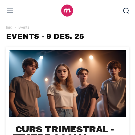
Inici
Events
EVENTS - 9 DES. 25
CURS TRIMESTRAL -