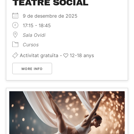
TEATRE SOCIAL
9 de desembre de 2025
17:15 - 18:45
Sala Ovidi
Cursos
Activitat gratuïta -
12-18 anys
MORE INFO