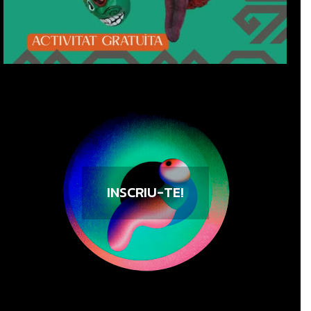
INSCRIU-TE!