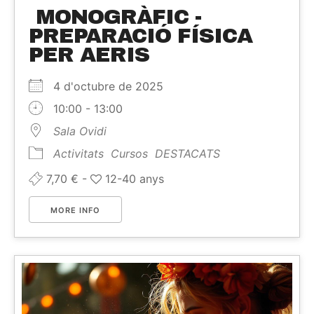
MONOGRÀFIC -
PREPARACIÓ FÍSICA
PER AERIS
4 d'octubre de 2025
10:00 - 13:00
Sala Ovidi
Activitats
Cursos
DESTACATS
7,70 € -
12-40 anys
MORE INFO