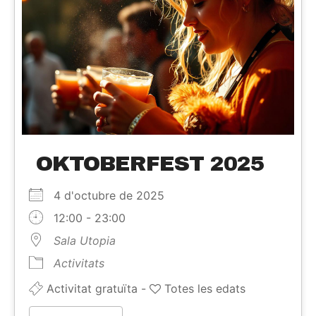
OKTOBERFEST 2025
4 d'octubre de 2025
12:00 - 23:00
Sala Utopia
Activitats
Activitat gratuïta -
Totes les edats