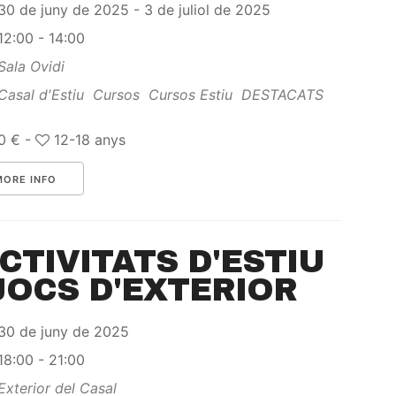
30 de juny de 2025 - 3 de juliol de 2025
12:00 - 14:00
Sala Ovidi
Casal d'Estiu
Cursos
Cursos Estiu
DESTACATS
0 € -
12-18 anys
MORE INFO
CTIVITATS D'ESTIU
 JOCS D'EXTERIOR
30 de juny de 2025
18:00 - 21:00
Exterior del Casal