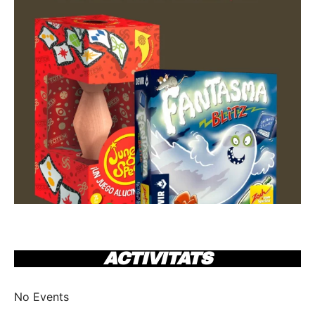
ACTIVITATS
No Events